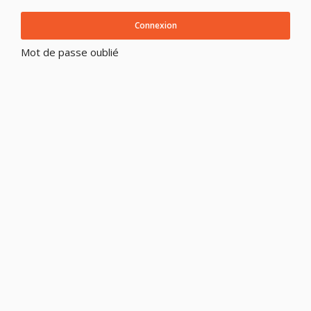
Connexion
Mot de passe oublié