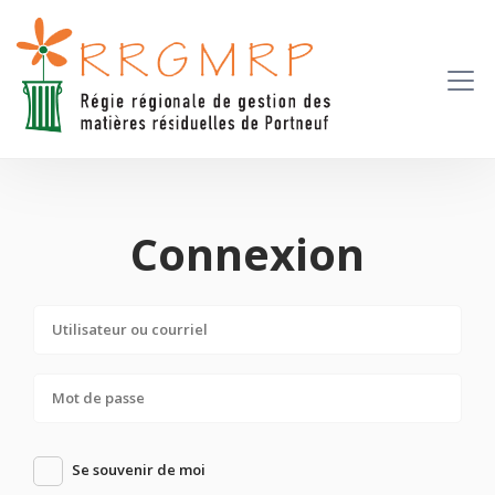
Connexion
Se souvenir de moi